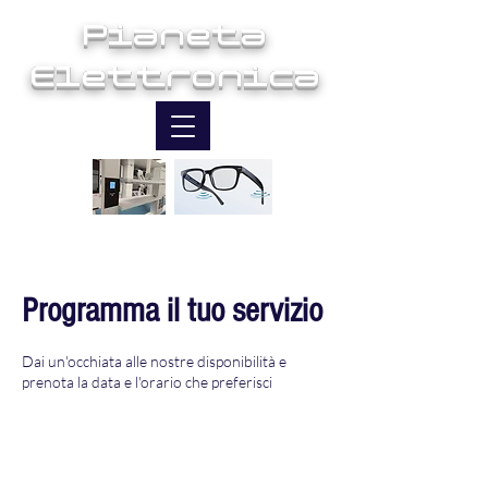
Pianeta
Elettronica
Ingegneria e Innovazione
Programma il tuo servizio
Dai un'occhiata alle nostre disponibilità e
prenota la data e l'orario che preferisci