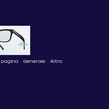
 pagina
Generale
Altro