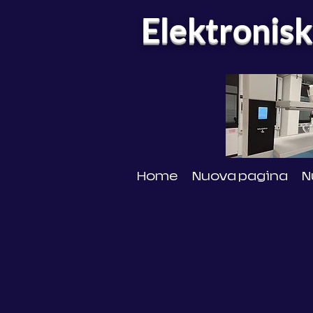
Elektronisk
Home
Nuova pagina
N