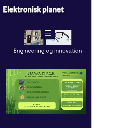
Elektronisk planet
Engineering og innovation